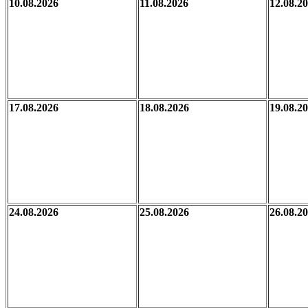
10.08.2026
11.08.2026
12.08.2
17.08.2026
18.08.2026
19.08.2
24.08.2026
25.08.2026
26.08.2