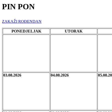
PIN PON
ZAKAŽI ROĐENDAN
PONEDJELJAK
UTORAK
03.08.2026
04.08.2026
05.08.2