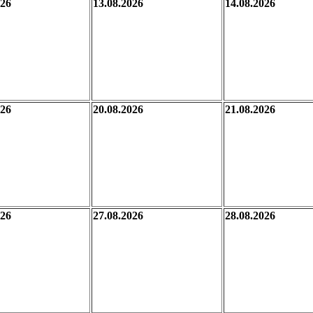
026
13.08.2026
14.08.2026
026
20.08.2026
21.08.2026
026
27.08.2026
28.08.2026