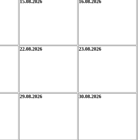
15.08.2026
16.08.2026
22.08.2026
23.08.2026
29.08.2026
30.08.2026