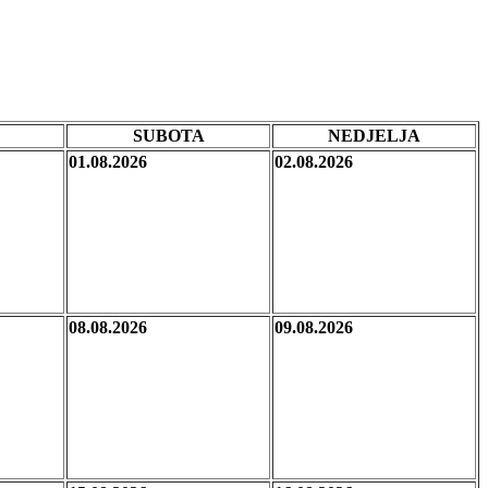
SUBOTA
NEDJELJA
01.08.2026
02.08.2026
08.08.2026
09.08.2026